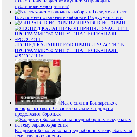
Севастополя не даёт коммунистам проводить
публичные мероприятия?
Власть хочет отключить выборы в Госдуму от Сети
2 ЯНВАРЯ В ИСТОРИИ
ЛЕОНИД КАЛАШНИКОВ ПРИНЯЛ УЧАСТИЕ В
ПРОГРАММЕ “60 МИНУТ” НА ТЕЛЕКАНАЛЕ
«РОССИЯ 1»
Иск о снятии Бондаренко с
выборов отозван! Севастопольские кандидаты
продолжают бороться
Владимир Браковенко на предвыборных теледебатах на
тему здравоохранения