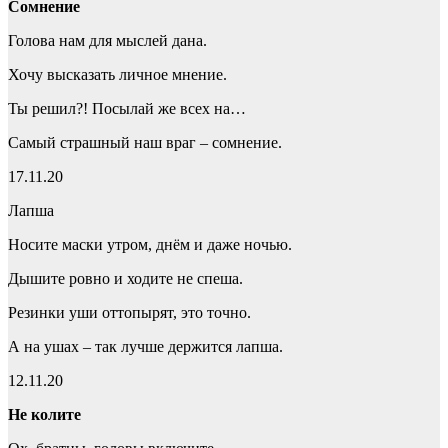
Сомнение
Голова нам для мыслей дана.
Хочу высказать личное мнение.
Ты решил?! Посылай же всех на…
Самый страшный наш враг – сомнение.
17.11.20
Лапша
Носите маски утром, днём и даже ночью.
Дышите ровно и ходите не спеша.
Резинки уши оттопырят, это точно.
А на ушах – так лучше держится лапша.
12.11.20
Не колите