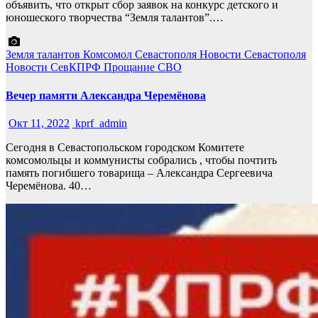
объявить, что открыт сбор заявок на конкурс детского и
юношеского творчества “Земля талантов”.…
Земля талантов
Комсомол Севастополя
Новости Севастополя
Новости СевКПРФ
Прощание
СВО
Вечер памяти Александра Черемёнова
Окт 11, 2022
kprf_admin
Сегодня в Севастопольском городском Комитете
комсомольцы и коммунисты собрались , чтобы почтить
память погибшего товарища – Александра Сергеевича
Черемёнова. 40…