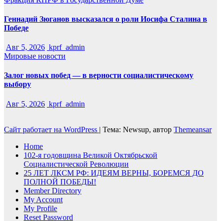
Геннадий Зюганов высказался о роли Иосифа Сталина в
Победе
Авг 5, 2026
kprf_admin
Мировые новости
Залог новых побед — в верности социалистическому
выбору
Авг 5, 2026
kprf_admin
Сайт работает на WordPress
|
Тема: Newsup, автор
Themeansar
Home
102-я годовщина Великой Октябрьской
Социалистической Революции
25 ЛЕТ ЛКСМ РФ: ИДЕЯМ ВЕРНЫ, БОРЕМСЯ ДО
ПОЛНОЙ ПОБЕДЫ!
Member Directory
My Account
My Profile
Reset Password