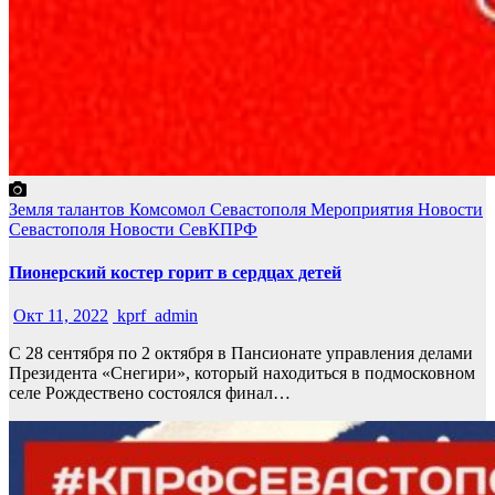
Земля талантов
Комсомол Севастополя
Мероприятия
Новости
Севастополя
Новости СевКПРФ
Пионерский костер горит в сердцах детей
Окт 11, 2022
kprf_admin
С 28 сентября по 2 октября в Пансионате управления делами
Президента «Снегири», который находиться в подмосковном
селе Рождествено состоялся финал…