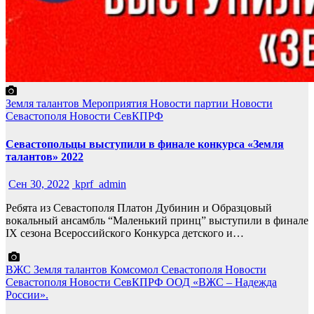
Земля талантов
Мероприятия
Новости партии
Новости
Севастополя
Новости СевКПРФ
Севастопольцы выступили в финале конкурса «Земля
талантов» 2022
Сен 30, 2022
kprf_admin
Ребята из Севастополя Платон Дубинин и Образцовый
вокальный ансамбль “Маленький принц” выступили в финале
IX сезона Всероссийского Конкурса детского и…
ВЖС
Земля талантов
Комсомол Севастополя
Новости
Севастополя
Новости СевКПРФ
ООД «ВЖС – Надежда
России».