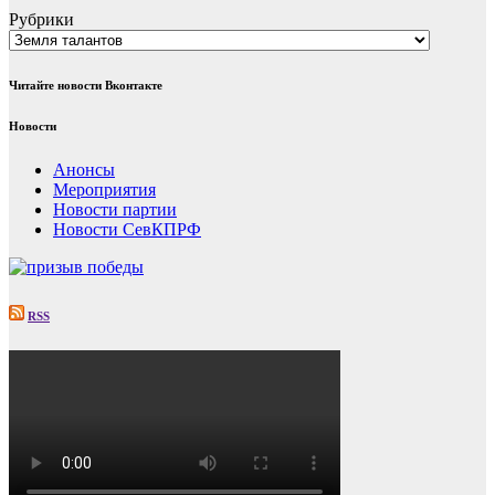
Рубрики
Читайте новости Вконтакте
Новости
Анонсы
Мероприятия
Новости партии
Новости СевКПРФ
RSS