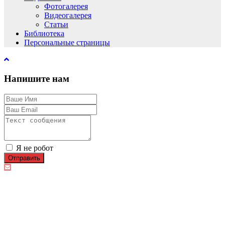
Фотогалерея
Видеогалерея
Статьи
Библиотека
Персональные страницы
Напишите нам
Я не робот
Отправить