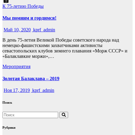
К 75-летию Победы
Мы помним и гордимся!
Май 10, 2020
kprf_admin
В день 75-летия Великой Победы советского народа над
немецко-фашистскими захватчиками активисты
севастопольских клубов зимнего плавания «Морж СССР» и
«Балаклавкие моржи»,…
Мероприятия
Золотая Балаклава – 2019
Ноя 17, 2019
kprf_admin
Поиск
Рубрики