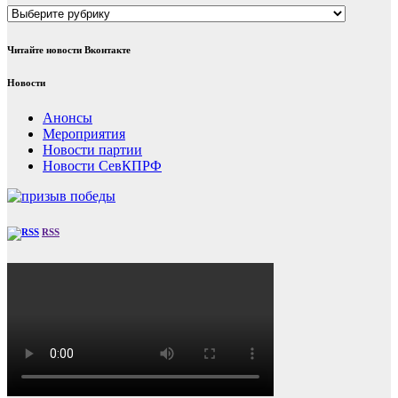
Рубрики
Читайте новости Вконтакте
Новости
Анонсы
Мероприятия
Новости партии
Новости СевКПРФ
RSS