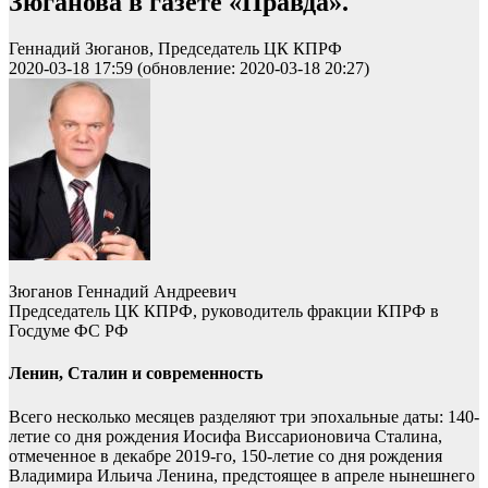
Зюганова в газете «Правда».
Геннадий Зюганов, Председатель ЦК КПРФ
2020-03-18 17:59 (обновление: 2020-03-18 20:27)
Зюганов Геннадий Андреевич
Председатель ЦК КПРФ, руководитель фракции КПРФ в
Госдуме ФС РФ
Ленин, Сталин и современность
Всего несколько месяцев разделяют три эпохальные даты: 140-
летие со дня рождения Иосифа Виссарионовича Сталина,
отмеченное в декабре 2019-го, 150-летие со дня рождения
Владимира Ильича Ленина, предстоящее в апреле нынешнего