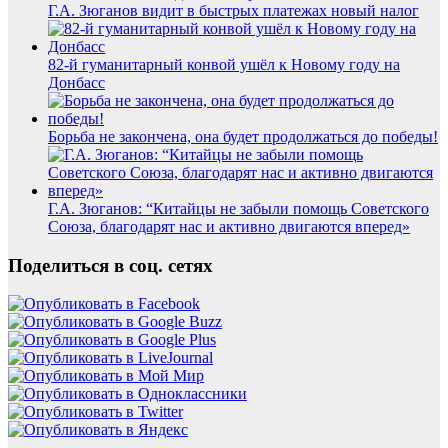
Г.А. Зюганов видит в быстрых платежах новый налог
82-й гуманитарный конвой ушёл к Новому году на
Донбасс
Борьба не закончена, она будет продолжаться до победы!
Г.А. Зюганов: “Китайцы не забыли помощь Советского
Союза, благодарят нас и активно двигаются вперед»
Поделиться в соц. сетях