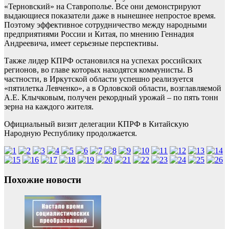
«Терновский» на Ставрополье. Все они демонстрируют
выдающиеся показатели даже в нынешнее непростое время.
Поэтому эффективное сотрудничество между народными
предприятиями России и Китая, по мнению Геннадия
Андреевича, имеет серьезные перспективы.
Также лидер КПРФ остановился на успехах российских
регионов, во главе которых находятся коммунисты. В
частности, в Иркутской области успешно реализуется
«пятилетка Левченко», а в Орловской области, возглавляемой
А.Е. Клычковым, получен рекордный урожай – по пять тонн
зерна на каждого жителя.
Официальный визит делегации КПРФ в Китайскую
Народную Республику продолжается.
Похожие новости