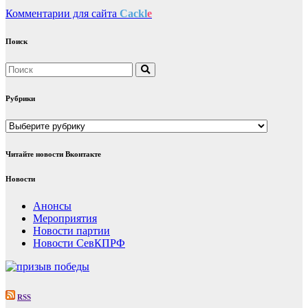
Комментарии для сайта
Cackl
e
Поиск
Рубрики
Рубрики
Читайте новости Вконтакте
Новости
Анонсы
Мероприятия
Новости партии
Новости СевКПРФ
RSS