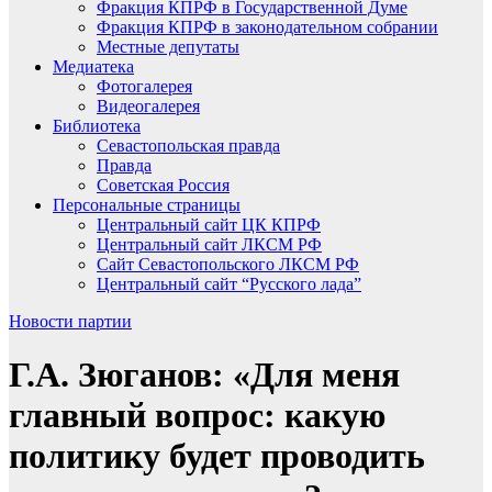
Фракция КПРФ в Государственной Думе
Фракция КПРФ в законодательном собрании
Местные депутаты
Медиатека
Фотогалерея
Видеогалерея
Библиотека
Севастопольская правда
Правда
Советская Россия
Персональные страницы
Центральный сайт ЦК КПРФ
Центральный сайт ЛКСМ РФ
Сайт Севастопольского ЛКСМ РФ
Центральный сайт “Русского лада”
Новости партии
Г.А. Зюганов: «Для меня
главный вопрос: какую
политику будет проводить