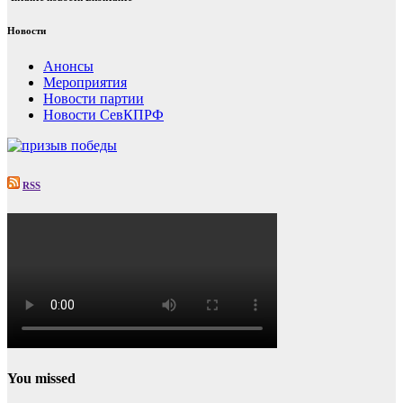
Новости
Анонсы
Мероприятия
Новости партии
Новости СевКПРФ
RSS
You missed