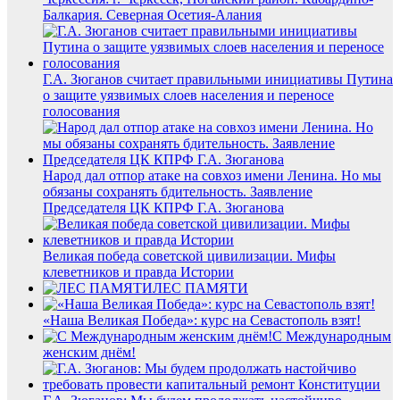
Балкария. Северная Осетия-Алания
Г.А. Зюганов считает правильными инициативы Путина
о защите уязвимых слоев населения и переносе
голосования
Народ дал отпор атаке на совхоз имени Ленина. Но мы
обязаны сохранять бдительность. Заявление
Председателя ЦК КПРФ Г.А. Зюганова
Великая победа советской цивилизации. Мифы
клеветников и правда Истории
ЛЕС ПАМЯТИ
«Наша Великая Победа»: курс на Севастополь взят!
С Международным
женским днём!