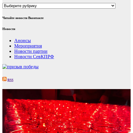
Рубрики
Читайте новости Вконтакте
Новости
Анонсы
Мероприятия
Новости партии
Новости СевКПРФ
RSS