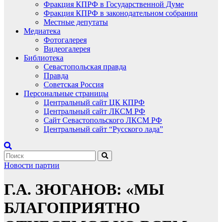
Фракция КПРФ в Государственной Думе
Фракция КПРФ в законодательном собрании
Местные депутаты
Медиатека
Фотогалерея
Видеогалерея
Библиотека
Севастопольская правда
Правда
Советская Россия
Персональные страницы
Центральный сайт ЦК КПРФ
Центральный сайт ЛКСМ РФ
Сайт Севастопольского ЛКСМ РФ
Центральный сайт “Русского лада”
Новости партии
Г.А. ЗЮГАНОВ: «МЫ
БЛАГОПРИЯТНО