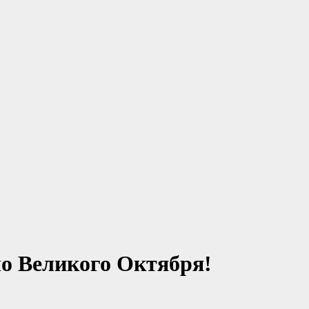
ло Великого Октября!