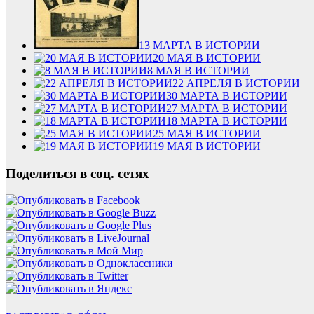
13 МАРТА В ИСТОРИИ
20 МАЯ В ИСТОРИИ
8 МАЯ В ИСТОРИИ
22 АПРЕЛЯ В ИСТОРИИ
30 МАРТА В ИСТОРИИ
27 МАРТА В ИСТОРИИ
18 МАРТА В ИСТОРИИ
25 МАЯ В ИСТОРИИ
19 МАЯ В ИСТОРИИ
Поделиться в соц. сетях