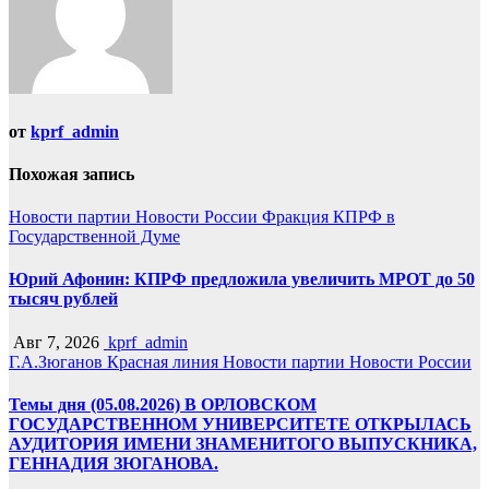
от
kprf_admin
Похожая запись
Новости партии
Новости России
Фракция КПРФ в
Государственной Думе
Юрий Афонин: КПРФ предложила увеличить МРОТ до 50
тысяч рублей
Авг 7, 2026
kprf_admin
Г.А.Зюганов
Красная линия
Новости партии
Новости России
Темы дня (05.08.2026) В ОРЛОВСКОМ
ГОСУДАРСТВЕННОМ УНИВЕРСИТЕТЕ ОТКРЫЛАСЬ
АУДИТОРИЯ ИМЕНИ ЗНАМЕНИТОГО ВЫПУСКНИКА,
ГЕННАДИЯ ЗЮГАНОВА.