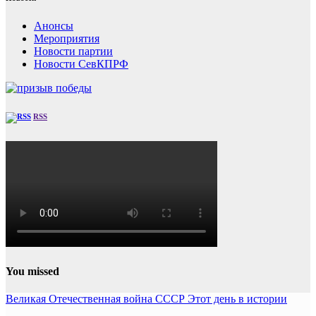
Анонсы
Мероприятия
Новости партии
Новости СевКПРФ
RSS
You missed
Великая Отечественная война
СССР
Этот день в истории