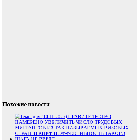
Похожие новости