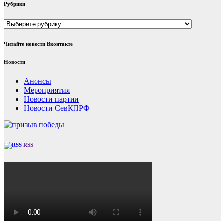
Рубрики
Рубрики
Читайте новости Вконтакте
Новости
Анонсы
Мероприятия
Новости партии
Новости СевКПРФ
RSS