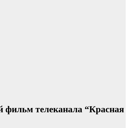
й фильм телеканала “Красная