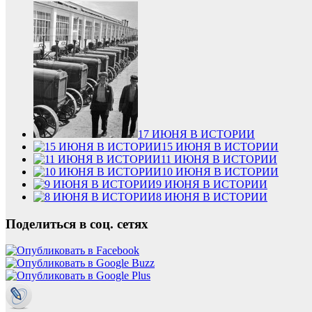
17 ИЮНЯ В ИСТОРИИ
15 ИЮНЯ В ИСТОРИИ
11 ИЮНЯ В ИСТОРИИ
10 ИЮНЯ В ИСТОРИИ
9 ИЮНЯ В ИСТОРИИ
8 ИЮНЯ В ИСТОРИИ
Поделиться в соц. сетях