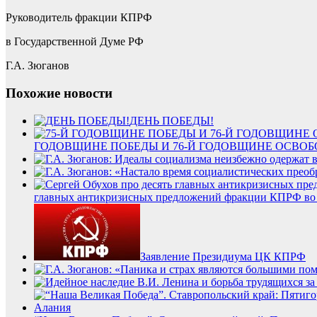
Руководитель фракции КПРФ
в Государственной Думе РФ
Г.А. Зюганов
Похожие новости
ДЕНЬ ПОБЕДЫ!
ГОДОВЩИНЕ ПОБЕДЫ И 76-Й ГОДОВЩИНЕ ОСВО
главных антикризисных предложений фракции КПРФ во г
Заявление Президиума ЦК КПРФ