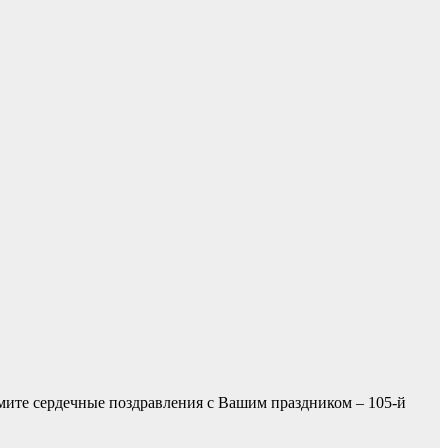
ите сердечные поздравления с Вашим праздником – 105-й