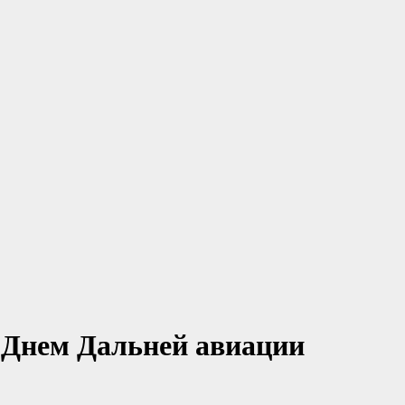
с Днем Дальней авиации