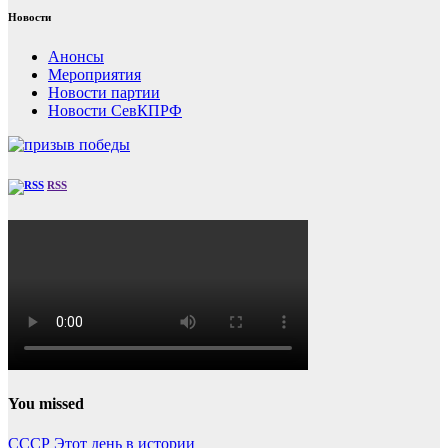
Новости
Анонсы
Мероприятия
Новости партии
Новости СевКПРФ
RSS
You missed
СССР
Этот день в истории