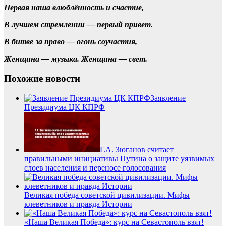
Первая наша влюблённость и счастие,
В лучшем стремлении — первый привет.
В битве за право — огонь соучастия,
Женщина — музыка. Женщина — свет.
Похожие новости
Заявление
Президиума ЦК КПРФ
Г.А. Зюганов считает
правильными инициативы Путина о защите уязвимых
слоев населения и переносе голосования
Великая победа советской цивилизации. Мифы
клеветников и правда Истории
«Наша Великая Победа»: курс на Севастополь взят!