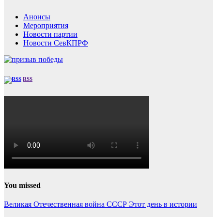
Анонсы
Мероприятия
Новости партии
Новости СевКПРФ
RSS
You missed
Великая Отечественная война
СССР
Этот день в истории