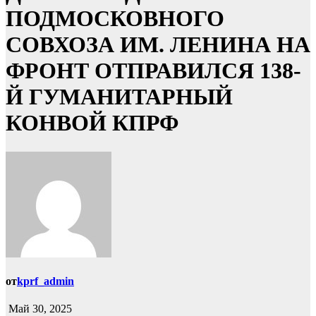
ПОДМОСКОВНОГО
СОВХОЗА ИМ. ЛЕНИНА НА
ФРОНТ ОТПРАВИЛСЯ 138-
Й ГУМАНИТАРНЫЙ
КОНВОЙ КПРФ
от
kprf_admin
Май 30, 2025