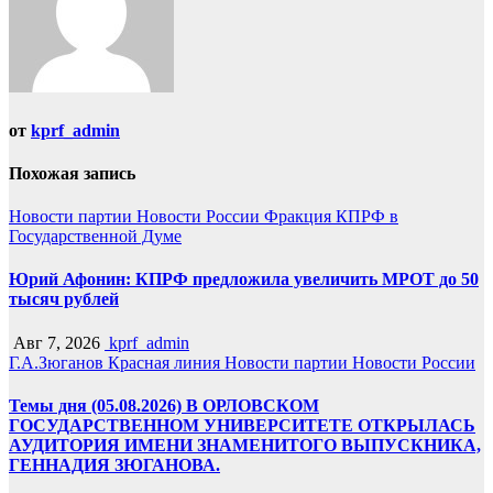
от
kprf_admin
Похожая запись
Новости партии
Новости России
Фракция КПРФ в
Государственной Думе
Юрий Афонин: КПРФ предложила увеличить МРОТ до 50
тысяч рублей
Авг 7, 2026
kprf_admin
Г.А.Зюганов
Красная линия
Новости партии
Новости России
Темы дня (05.08.2026) В ОРЛОВСКОМ
ГОСУДАРСТВЕННОМ УНИВЕРСИТЕТЕ ОТКРЫЛАСЬ
АУДИТОРИЯ ИМЕНИ ЗНАМЕНИТОГО ВЫПУСКНИКА,
ГЕННАДИЯ ЗЮГАНОВА.