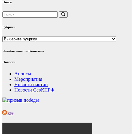
Поиск
Рубрики
Рубрики
Читайте новости Вконтакте
Новости
Анонсы
Мероприятия
Новости партии
Новости СевКПРФ
RSS