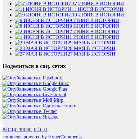
17 ИЮНЯ В ИСТОРИИ
11 ИЮНЯ В ИСТОРИИ
10 ИЮНЯ В ИСТОРИИ
9 ИЮНЯ В ИСТОРИИ
8 ИЮНЯ В ИСТОРИИ
2 ИЮНЯ В ИСТОРИИ
1 ИЮНЯ В ИСТОРИИ
29 МАЯ В ИСТОРИИ
28 МАЯ В ИСТОРИИ
27 МАЯ В ИСТОРИИ
Поделиться в соц. сетях
РќСЂР°РІРёС‚СЃСЏ
comments powered by HyperComments