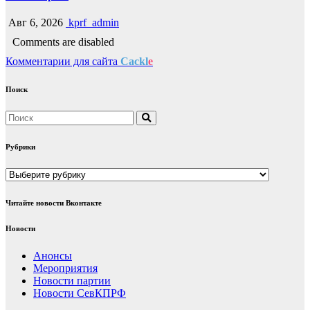
Авг 6, 2026
kprf_admin
Comments are disabled
Комментарии для сайта
Cackl
e
Поиск
Рубрики
Рубрики
Читайте новости Вконтакте
Новости
Анонсы
Мероприятия
Новости партии
Новости СевКПРФ