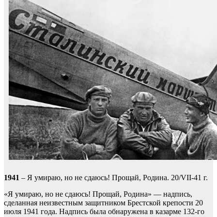
1941
– Я умираю, но не сдаюсь! Прощай, Родина. 20/VII-41 г.
«Я умираю, но не сдаюсь! Прощай, Родина» — надпись,
сделанная неизвестным защитником Брестской крепости 20
июля 1941 года. Надпись была обнаружена в казарме 132-го