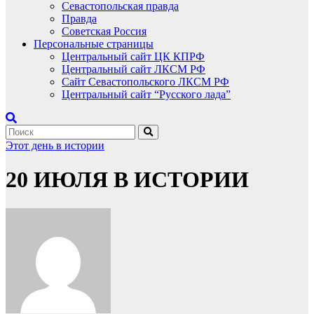
Севастопольская правда
Правда
Советская Россия
Персональные страницы
Центральный сайт ЦК КПРФ
Центральный сайт ЛКСМ РФ
Сайт Севастопольского ЛКСМ РФ
Центральный сайт “Русского лада”
Этот день в истории
20 ИЮЛЯ В ИСТОРИИ