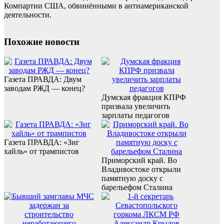
Компартии США, обвинёнными в антиамериканской
деятельности.
Похожие новости
Газета ПРАВДА: Двум
заводам РЖД — конец?
Думская фракция КПРФ
призвала увеличить
зарплаты педагогов
Газета ПРАВДА: «Зиг
хайль» от трампистов
Приморский край. Во
Владивостоке открыли
памятную доску с
барельефом Сталина