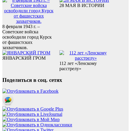
28 МАЯ В ИСТОРИИ
8 февраля 1943 г. –
Советские войска
освободили город Курск
от фашистских
захватчиков.
ЯНВАРСКИЙ ГРОМ
112 лет «Ленскому
расстрелу»
Поделиться в соц. сетях