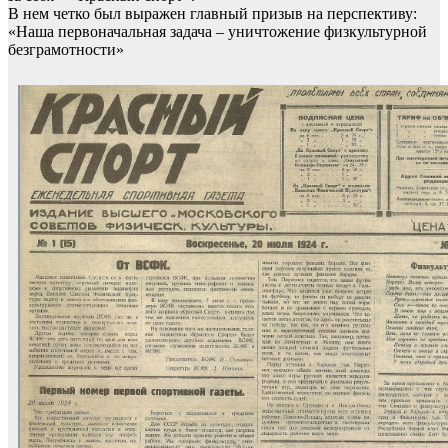
В нем четко был выражен главный призыв на перспективу:
«Наша первоначальная задача – уничтожение физкультурной
безграмотности»