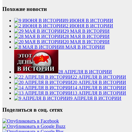
Похожие новости
9 ИЮНЯ В ИСТОРИИ
2 ИЮНЯ В ИСТОРИИ
29 МАЯ В ИСТОРИИ
28 МАЯ В ИСТОРИИ
20 МАЯ В ИСТОРИИ
8 МАЯ В ИСТОРИИ
28 АПРЕЛЯ В ИСТОРИИ
22 АПРЕЛЯ В ИСТОРИИ
20 АПРЕЛЯ В ИСТОРИИ
14 АПРЕЛЯ В ИСТОРИИ
13 АПРЕЛЯ В ИСТОРИИ
9 АПРЕЛЯ В ИСТОРИИ
Поделиться в соц. сетях