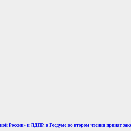
диной России» и ЛДПР, в Госдуме во втором чтении принят зак