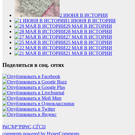
2 ИЮНЯ В ИСТОРИИ
1 ИЮНЯ В ИСТОРИИ
29 МАЯ В ИСТОРИИ
28 МАЯ В ИСТОРИИ
27 МАЯ В ИСТОРИИ
25 МАЯ В ИСТОРИИ
22 МАЯ В ИСТОРИИ
21 МАЯ В ИСТОРИИ
Поделиться в соц. сетях
РќСЂР°РІРёС‚СЃСЏ
comments powered by HyperComments