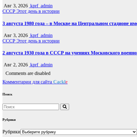
Авг 3, 2026
kprf_admin
СССР
Этот день в истории
3 августа 1980 года – в Москве на Центральном стадионе 
Авг 3, 2026
kprf_admin
СССР
Этот день в истории
2 августа 1930 года в СССР на учениях Московского военн
Авг 2, 2026
kprf_admin
Comments are disabled
Комментарии для сайта
Cackl
e
Поиск
Рубрики
Рубрики