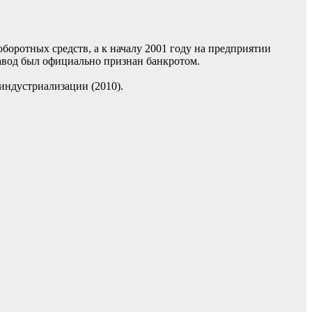
боротных средств, а к началу 2001 году на предприятии
завод был официально признан банкротом.
индустриализации (2010).