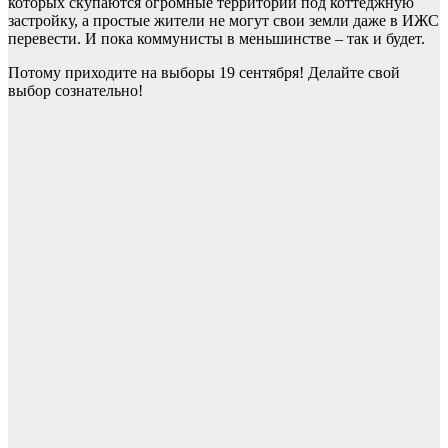
которых скупаются огромные территории под коттеджную
застройку, а простые жители не могут свои земли даже в ИЖС
перевести. И пока коммунисты в меньшинстве – так и будет.
Потому приходите на выборы 19 сентября! Делайте свой
выбор сознательно!