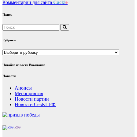
Комментарии для сайта
Cackl
e
Поиск
Рубрики
Рубрики
Читайте новости Вконтакте
Новости
Анонсы
Мероприятия
Новости партии
Новости СевКПРФ
RSS