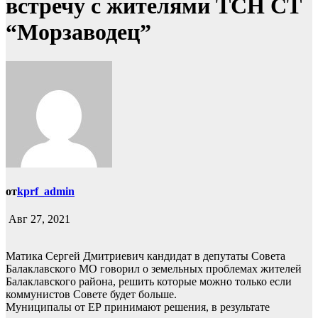
встречу с жителями ТСН СТ
“Морзаводец”
от
kprf_admin
Авг 27, 2021
Матика Сергей Дмитриевич кандидат в депутаты Совета
Балаклавского МО говорил о земельных проблемах жителей
Балаклавского района, решить которые можно только если
коммунистов Совете будет больше.
Муниципалы от ЕР принимают решения, в результате