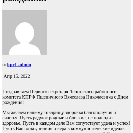
от
kprf_admin
Апр 15, 2022
Поздравляем Первого секретаря Ленинского районного
комитета КПРФ Пшеничного Вячеслава Николаевича с Днем
рождения!
Мы желаем нашему товарищу здоровья благополучия и
счастья. Пусть радуют родные и близкие, не подводит
здоровье. Пусть в каждом деле Вам сопутствует удача и успех!
Пусть Ваш опыт, знания и вера в коммунистические идеалы