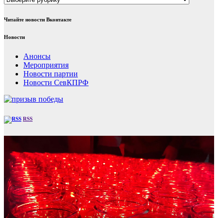
Читайте новости Вконтакте
Новости
Анонсы
Мероприятия
Новости партии
Новости СевКПРФ
RSS