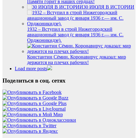
Памяти горит в наших сердцах!
30 ИЮЛЯ В ИСТОРИИ
1932 – Вступил в строй Нижегородский
авиационный завод (с января 1936 г.— им. С.
Орджоникидзе).
Константин Сёмин. Коронавирус доказал: мир
держится на плечах рабочих!
Load more posts
Поделиться в соц. сетях