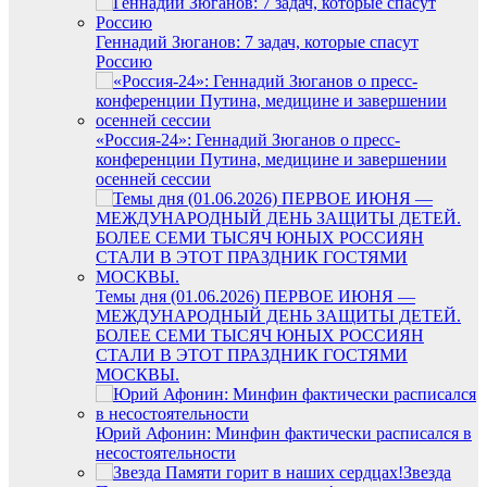
Геннадий Зюганов: 7 задач, которые спасут
Россию
«Россия-24»: Геннадий Зюганов о пресс-
конференции Путина, медицине и завершении
осенней сессии
Темы дня (01.06.2026) ПЕРВОЕ ИЮНЯ —
МЕЖДУНАРОДНЫЙ ДЕНЬ ЗАЩИТЫ ДЕТЕЙ.
БОЛЕЕ СЕМИ ТЫСЯЧ ЮНЫХ РОССИЯН
СТАЛИ В ЭТОТ ПРАЗДНИК ГОСТЯМИ
МОСКВЫ.
Юрий Афонин: Минфин фактически расписался в
несостоятельности
Звезда