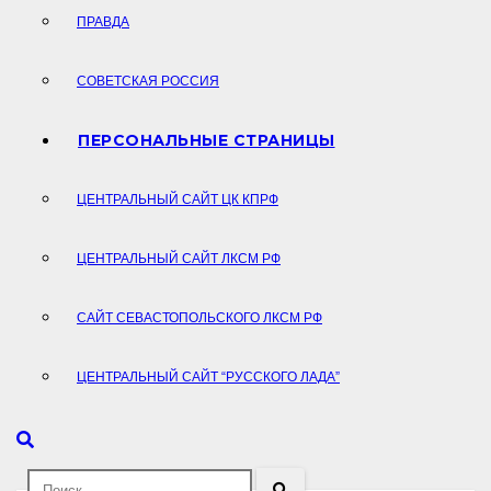
ПРАВДА
СОВЕТСКАЯ РОССИЯ
ПЕРСОНАЛЬНЫЕ СТРАНИЦЫ
ЦЕНТРАЛЬНЫЙ САЙТ ЦК КПРФ
ЦЕНТРАЛЬНЫЙ САЙТ ЛКСМ РФ
САЙТ СЕВАСТОПОЛЬСКОГО ЛКСМ РФ
ЦЕНТРАЛЬНЫЙ САЙТ “РУССКОГО ЛАДА”