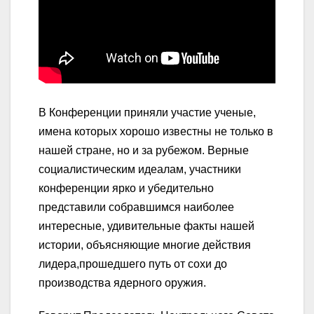
В Конференции приняли участие ученые,
имена которых хорошо известны не только в
нашей стране, но и за рубежом. Верные
социалистическим идеалам, участники
конференции ярко и убедительно
представили собравшимся наиболее
интересные, удивительные факты нашей
истории, объясняющие многие действия
лидера,прошедшего путь от сохи до
производства ядерного оружия.