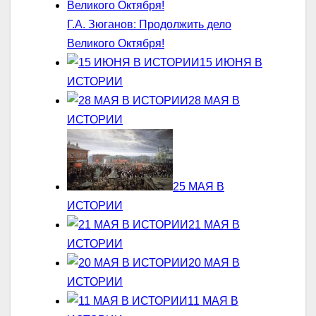
Г.А. Зюганов: Продолжить дело
Великого Октября!
15 ИЮНЯ В
ИСТОРИИ
28 МАЯ В
ИСТОРИИ
25 МАЯ В
ИСТОРИИ
21 МАЯ В
ИСТОРИИ
20 МАЯ В
ИСТОРИИ
11 МАЯ В