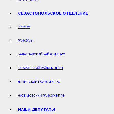
СЕВАСТОПОЛЬСКОЕ ОТДЕЛЕНИЕ
ГОРКОМ
РАЙКОМЫ
БАЛАКЛАВСКИЙ РАЙКОМ КПРФ
ГАГАРИНСКИЙ РАЙКОМ КПРФ
ЛЕНИНСКИЙ РАЙКОМ КПРФ
НАХИМОВСКИЙ РАЙКОМ КПРФ
НАШИ ДЕПУТАТЫ