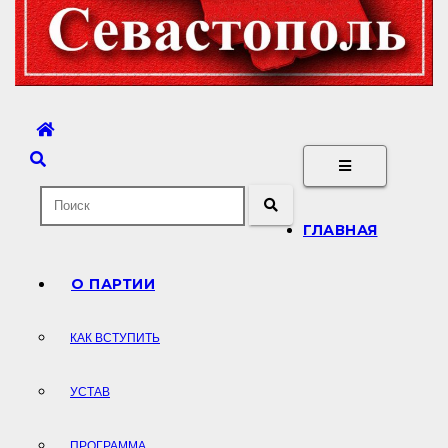
ГЛАВНАЯ
О ПАРТИИ
КАК ВСТУПИТЬ
УСТАВ
ПРОГРАММА