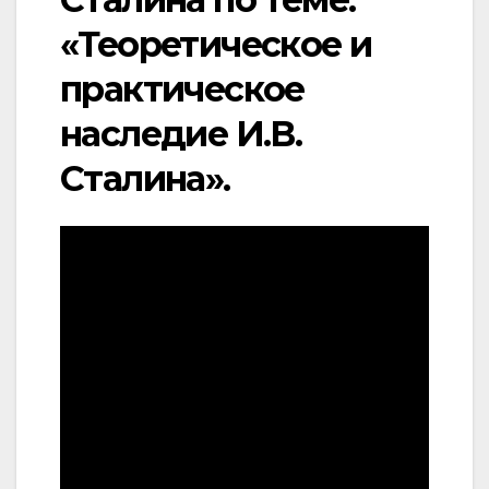
«Теоретическое и
практическое
наследие И.В.
Сталина».