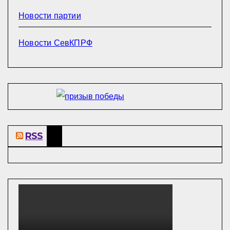
Новости партии
Новости СевКПРФ
RSS