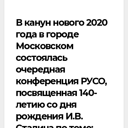
В канун нового 2020
года в городе
Московском
состоялась
очередная
конференция РУСО,
посвященная 140-
летию со дня
рождения И.В.
Сталина по теме: