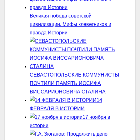
Великая победа советской
цивилизации. Мифы клеветников и
правда Истории
СЕВАСТОПОЛЬСКИЕ КОММУНИСТЫ
ПОЧТИЛИ ПАМЯТЬ ИОСИФА
ВИССАРИОНОВИЧА СТАЛИНА
14
ФЕВРАЛЯ В ИСТОРИИ
17 ноября в
истории