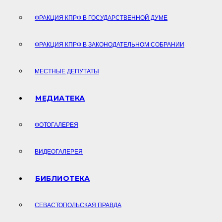
ФРАКЦИЯ КПРФ В ГОСУДАРСТВЕННОЙ ДУМЕ
ФРАКЦИЯ КПРФ В ЗАКОНОДАТЕЛЬНОМ СОБРАНИИ
МЕСТНЫЕ ДЕПУТАТЫ
МЕДИАТЕКА
ФОТОГАЛЕРЕЯ
ВИДЕОГАЛЕРЕЯ
БИБЛИОТЕКА
СЕВАСТОПОЛЬСКАЯ ПРАВДА