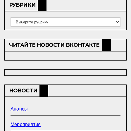
РУБРИКИ
Рубрики
ЧИТАЙТЕ НОВОСТИ ВКОНТАКТЕ
НОВОСТИ
Анонсы
Мероприятия