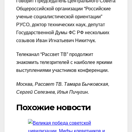
Говорит Председатель Центрального Совета
Общероссийской организации “Российские
ученые социалистической ориентации”
РУСО, доктор технических наук, депутат
Государственной Думы ФС РФ нескольких
созывов Иван Игнатьевич Никитчук.
Телеканал “Рассвет ТВ” продолжит
знакомить телезрителей с наиболее яркими
выступлениями участников конференции.
Москва, Рассвет ТВ. Тамара Бычковская,
Сергей Селезнев, Илья Пичугин.
Похожие новости