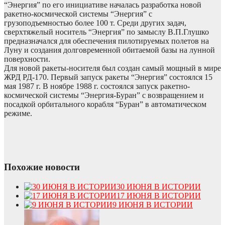
“Энергия” по его инициативе началась разработка новой
ракетно-космической системы “Энергия” с
грузоподъемностью более 100 т. Среди других задач,
сверхтяжелый носитель “Энергия” по замыслу В.П.Глушко
предназначался для обеспечения пилотируемых полетов на
Луну и создания долговременной обитаемой базы на лунной
поверхности.
Для новой ракеты-носителя был создан самый мощный в мире
ЖРД РД-170. Первый запуск ракеты “Энергия” состоялся 15
мая 1987 г. В ноябре 1988 г. состоялся запуск ракетно-
космической системы “Энергия-Буран” с возвращением и
посадкой орбитального корабля “Буран” в автоматическом
режиме.
Похожие новости
30 ИЮНЯ В ИСТОРИИ
17 ИЮНЯ В ИСТОРИИ
9 ИЮНЯ В ИСТОРИИ