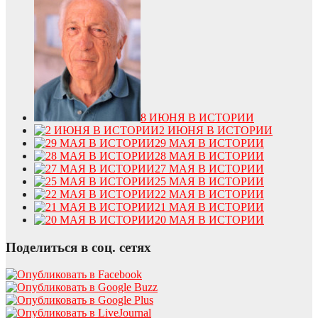
8 ИЮНЯ В ИСТОРИИ
2 ИЮНЯ В ИСТОРИИ
29 МАЯ В ИСТОРИИ
28 МАЯ В ИСТОРИИ
27 МАЯ В ИСТОРИИ
25 МАЯ В ИСТОРИИ
22 МАЯ В ИСТОРИИ
21 МАЯ В ИСТОРИИ
20 МАЯ В ИСТОРИИ
Поделиться в соц. сетях