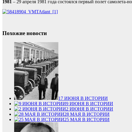
1981
– 29 апреля 1981 года состоялся первый полет самолета
Похожие новости
17 ИЮНЯ В ИСТОРИИ
9 ИЮНЯ В ИСТОРИИ
2 ИЮНЯ В ИСТОРИИ
28 МАЯ В ИСТОРИИ
25 МАЯ В ИСТОРИИ