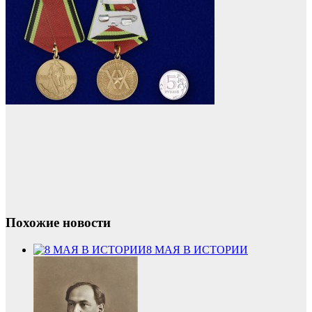
Похожие новости
8 МАЯ В ИСТОРИИ