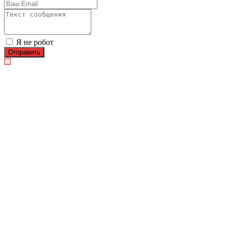
Я не робот
Отправить