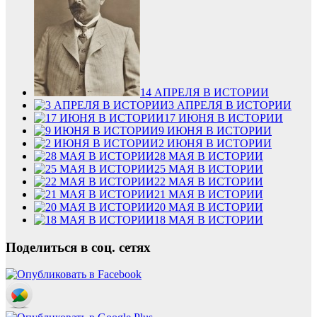
14 АПРЕЛЯ В ИСТОРИИ
3 АПРЕЛЯ В ИСТОРИИ
17 ИЮНЯ В ИСТОРИИ
9 ИЮНЯ В ИСТОРИИ
2 ИЮНЯ В ИСТОРИИ
28 МАЯ В ИСТОРИИ
25 МАЯ В ИСТОРИИ
22 МАЯ В ИСТОРИИ
21 МАЯ В ИСТОРИИ
20 МАЯ В ИСТОРИИ
18 МАЯ В ИСТОРИИ
Поделиться в соц. сетях