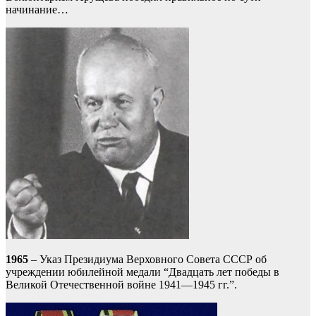
начинание…
1965
– Указ Президиума Верховного Совета СССР об
учреждении юбилейной медали “Двадцать лет победы в
Великой Отечественной войне 1941—1945 гг.”.