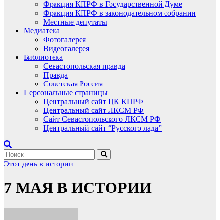
Фракция КПРФ в Государственной Думе
Фракция КПРФ в законодательном собрании
Местные депутаты
Медиатека
Фотогалерея
Видеогалерея
Библиотека
Севастопольская правда
Правда
Советская Россия
Персональные страницы
Центральный сайт ЦК КПРФ
Центральный сайт ЛКСМ РФ
Сайт Севастопольского ЛКСМ РФ
Центральный сайт “Русского лада”
Этот день в истории
7 МАЯ В ИСТОРИИ