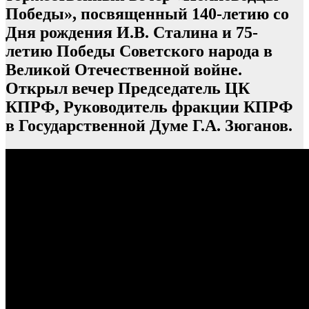
Победы», посвященный 140-летию со
Дня рождения И.В. Сталина и 75-
летию Победы Советского народа в
Великой Отечественной войне.
Открыл вечер Председатель ЦК
КПРФ, Руководитель фракции КПРФ
в Государственной Думе Г.А. Зюганов.