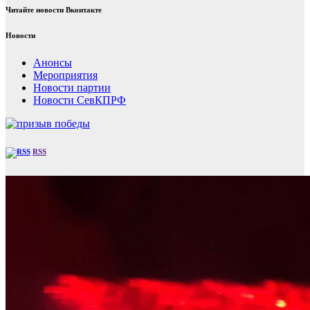
Читайте новости Вконтакте
Новости
Анонсы
Мероприятия
Новости партии
Новости СевКПРФ
RSS