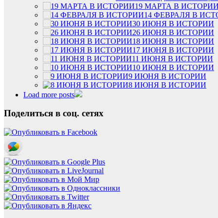
19 МАРТА В ИСТОРИ
14 ФЕВРАЛЯ В ИС
30 ИЮНЯ В ИСТОРИИ
26 ИЮНЯ В ИСТОРИИ
18 ИЮНЯ В ИСТОРИИ
17 ИЮНЯ В ИСТОРИИ
11 ИЮНЯ В ИСТОРИИ
10 ИЮНЯ В ИСТОРИИ
9 ИЮНЯ В ИСТОРИИ
8 ИЮНЯ В ИСТОРИИ
Load more posts
Поделиться в соц. сетях