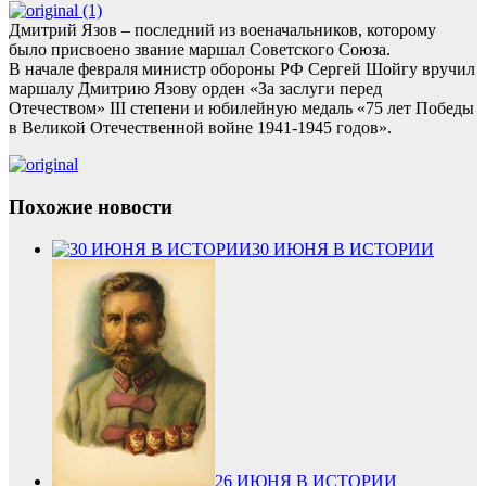
Дмитрий Язов – последний из военачальников, которому
было присвоено звание маршал Советского Союза.
В начале февраля министр обороны РФ Сергей Шойгу вручил
маршалу Дмитрию Язову орден «За заслуги перед
Отечеством» III степени и юбилейную медаль «75 лет Победы
в Великой Отечественной войне 1941-1945 годов».
Похожие новости
30 ИЮНЯ В ИСТОРИИ
26 ИЮНЯ В ИСТОРИИ