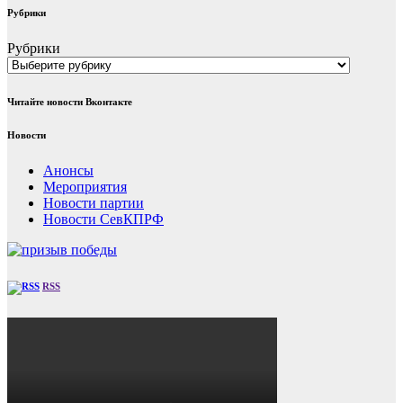
Рубрики
Рубрики
Читайте новости Вконтакте
Новости
Анонсы
Мероприятия
Новости партии
Новости СевКПРФ
RSS