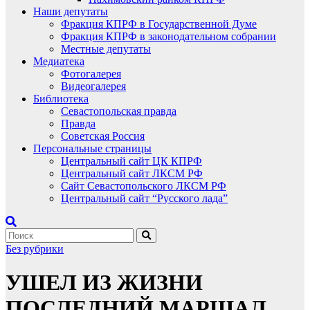
Наши депутаты
Фракция КПРФ в Государственной Думе
Фракция КПРФ в законодательном собрании
Местные депутаты
Медиатека
Фотогалерея
Видеогалерея
Библиотека
Севастопольская правда
Правда
Советская Россия
Персональные страницы
Центральный сайт ЦК КПРФ
Центральный сайт ЛКСМ РФ
Сайт Севастопольского ЛКСМ РФ
Центральный сайт “Русского лада”
Без рубрики
УШЕЛ ИЗ ЖИЗНИ
ПОСЛЕДНИЙ МАРШАЛ