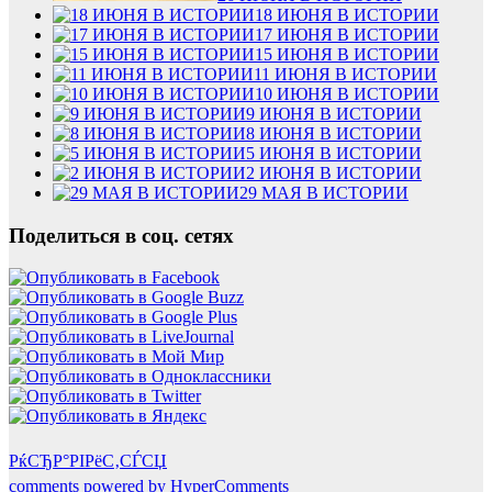
18 ИЮНЯ В ИСТОРИИ
17 ИЮНЯ В ИСТОРИИ
15 ИЮНЯ В ИСТОРИИ
11 ИЮНЯ В ИСТОРИИ
10 ИЮНЯ В ИСТОРИИ
9 ИЮНЯ В ИСТОРИИ
8 ИЮНЯ В ИСТОРИИ
5 ИЮНЯ В ИСТОРИИ
2 ИЮНЯ В ИСТОРИИ
29 МАЯ В ИСТОРИИ
Поделиться в соц. сетях
РќСЂР°РІРёС‚СЃСЏ
comments powered by HyperComments