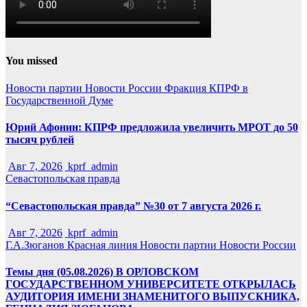
You missed
Новости партии
Новости России
Фракция КПРФ в
Государственной Думе
Юрий Афонин: КПРФ предложила увеличить МРОТ до 50
тысяч рублей
Авг 7, 2026
kprf_admin
Севастопольская правда
“Севастопольская правда” №30 от 7 августа 2026 г.
Авг 7, 2026
kprf_admin
Г.А.Зюганов
Красная линия
Новости партии
Новости России
Темы дня (05.08.2026) В ОРЛОВСКОМ
ГОСУДАРСТВЕННОМ УНИВЕРСИТЕТЕ ОТКРЫЛАСЬ
АУДИТОРИЯ ИМЕНИ ЗНАМЕНИТОГО ВЫПУСКНИКА,