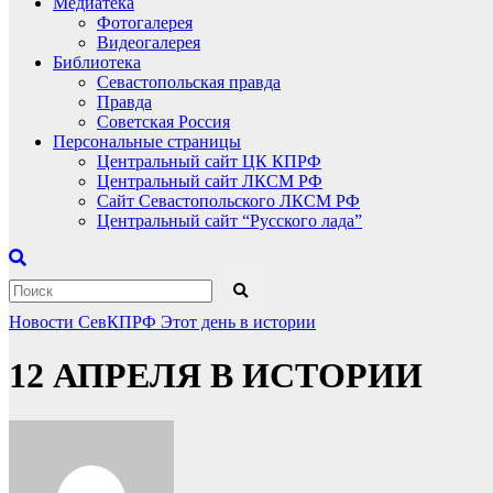
Медиатека
Фотогалерея
Видеогалерея
Библиотека
Севастопольская правда
Правда
Советская Россия
Персональные страницы
Центральный сайт ЦК КПРФ
Центральный сайт ЛКСМ РФ
Сайт Севастопольского ЛКСМ РФ
Центральный сайт “Русского лада”
Новости СевКПРФ
Этот день в истории
12 АПРЕЛЯ В ИСТОРИИ