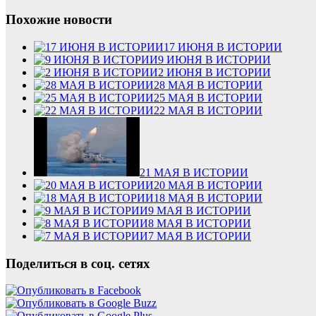
Похожие новости
17 ИЮНЯ В ИСТОРИИ
9 ИЮНЯ В ИСТОРИИ
2 ИЮНЯ В ИСТОРИИ
28 МАЯ В ИСТОРИИ
25 МАЯ В ИСТОРИИ
22 МАЯ В ИСТОРИИ
21 МАЯ В ИСТОРИИ
20 МАЯ В ИСТОРИИ
18 МАЯ В ИСТОРИИ
9 МАЯ В ИСТОРИИ
8 МАЯ В ИСТОРИИ
7 МАЯ В ИСТОРИИ
Поделиться в соц. сетях