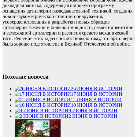
докладная записка, содержащая широкую программу
оснащения артиллерии разведывательной техникой, создания
новой звукометрической станции обнаружения,
усовершенствования и разработки новых образцов
артиллерии тяжёлой и большой мощности, развития зенитной
и самоходной артиллерии и развития средств механической
тяги. Решение этих задач способствовало тому, что артиллерия
была хорошо подготовлена к Великой Отечественной войне.
Похожие новости
26 ИЮНЯ В ИСТОРИИ
17 ИЮНЯ В ИСТОРИИ
11 ИЮНЯ В ИСТОРИИ
10 ИЮНЯ В ИСТОРИИ
9 ИЮНЯ В ИСТОРИИ
2 ИЮНЯ В ИСТОРИИ