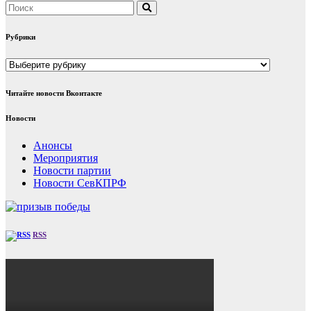
Рубрики
Рубрики
Читайте новости Вконтакте
Новости
Анонсы
Мероприятия
Новости партии
Новости СевКПРФ
RSS