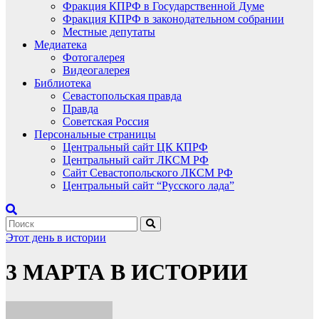
Фракция КПРФ в Государственной Думе
Фракция КПРФ в законодательном собрании
Местные депутаты
Медиатека
Фотогалерея
Видеогалерея
Библиотека
Севастопольская правда
Правда
Советская Россия
Персональные страницы
Центральный сайт ЦК КПРФ
Центральный сайт ЛКСМ РФ
Сайт Севастопольского ЛКСМ РФ
Центральный сайт “Русского лада”
Этот день в истории
3 МАРТА В ИСТОРИИ