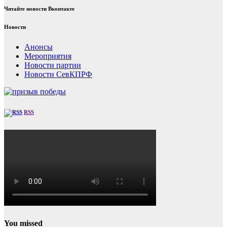
Читайте новости Вконтакте
Новости
Анонсы
Мероприятия
Новости партии
Новости СевКПРФ
RSS
You missed