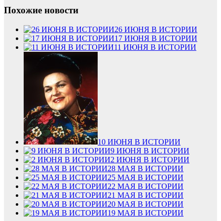
Похожие новости
26 ИЮНЯ В ИСТОРИИ
17 ИЮНЯ В ИСТОРИИ
11 ИЮНЯ В ИСТОРИИ
10 ИЮНЯ В ИСТОРИИ
9 ИЮНЯ В ИСТОРИИ
2 ИЮНЯ В ИСТОРИИ
28 МАЯ В ИСТОРИИ
25 МАЯ В ИСТОРИИ
22 МАЯ В ИСТОРИИ
21 МАЯ В ИСТОРИИ
20 МАЯ В ИСТОРИИ
19 МАЯ В ИСТОРИИ