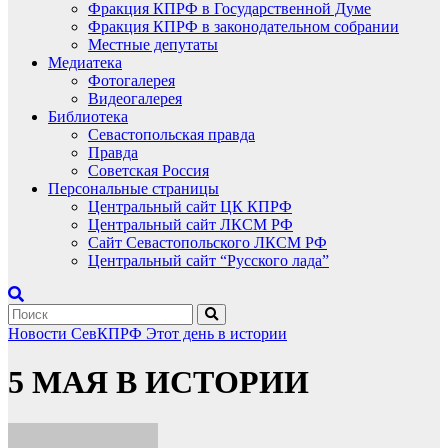
Фракция КПРФ в Государственной Думе
Фракция КПРФ в законодательном собрании
Местные депутаты
Медиатека
Фотогалерея
Видеогалерея
Библиотека
Севастопольская правда
Правда
Советская Россия
Персональные страницы
Центральный сайт ЦК КПРФ
Центральный сайт ЛКСМ РФ
Сайт Севастопольского ЛКСМ РФ
Центральный сайт “Русского лада”
Новости СевКПРФ
Этот день в истории
5 МАЯ В ИСТОРИИ