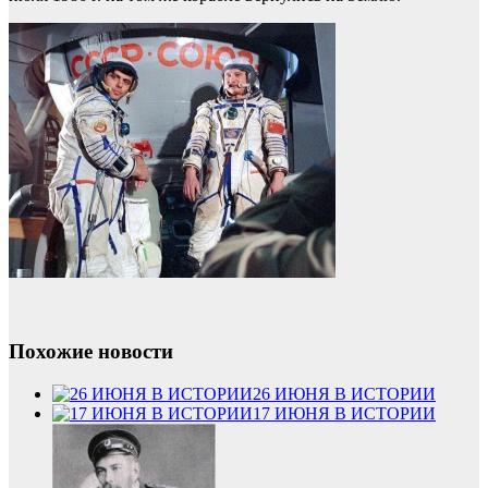
Похожие новости
26 ИЮНЯ В ИСТОРИИ
17 ИЮНЯ В ИСТОРИИ