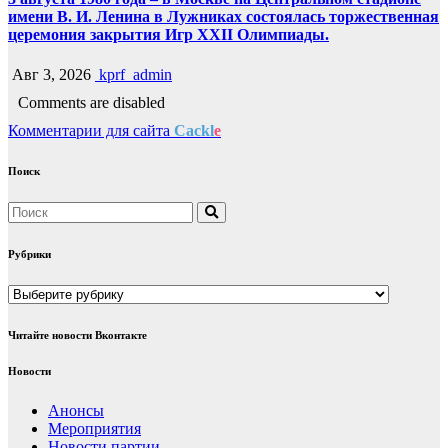
имени В. И. Ленина в Лужниках состоялась торжественная
церемония закрытия Игр XXII Олимпиады.
Авг 3, 2026
kprf_admin
Comments are disabled
Комментарии для сайта
Cackl
e
Поиск
Рубрики
Рубрики
Читайте новости Вконтакте
Новости
Анонсы
Мероприятия
Новости партии