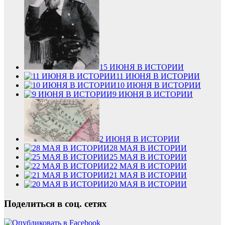
15 ИЮНЯ В ИСТОРИИ
11 ИЮНЯ В ИСТОРИИ
10 ИЮНЯ В ИСТОРИИ
9 ИЮНЯ В ИСТОРИИ
2 ИЮНЯ В ИСТОРИИ
28 МАЯ В ИСТОРИИ
25 МАЯ В ИСТОРИИ
22 МАЯ В ИСТОРИИ
21 МАЯ В ИСТОРИИ
20 МАЯ В ИСТОРИИ
Поделиться в соц. сетях