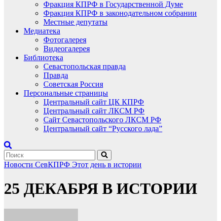
Фракция КПРФ в Государственной Думе
Фракция КПРФ в законодательном собрании
Местные депутаты
Медиатека
Фотогалерея
Видеогалерея
Библиотека
Севастопольская правда
Правда
Советская Россия
Персональные страницы
Центральный сайт ЦК КПРФ
Центральный сайт ЛКСМ РФ
Сайт Севастопольского ЛКСМ РФ
Центральный сайт “Русского лада”
Новости СевКПРФ
Этот день в истории
25 ДЕКАБРЯ В ИСТОРИИ