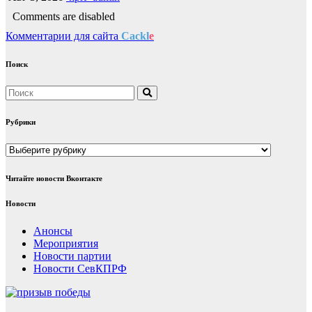
Comments are disabled
Комментарии для сайта
Cackl
e
Поиск
Рубрики
Рубрики
Читайте новости Вконтакте
Новости
Анонсы
Мероприятия
Новости партии
Новости СевКПРФ