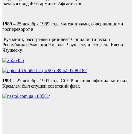
начался ввод 40-й армии в Афганистан.
1989
– 25 декабря 1989 года мятежниками, совершившими
госпереворот в
Румынии, расстрелян президент Социалистической
Республики Румыния Николае Чаушеску и его жена Елена
Чаушеску.
1991
– 25 декабря 1991 года СССР не стало официально: над
Кремлем был спущен советский флаг.
\