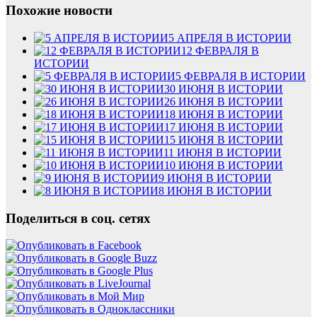
Похожие новости
5 АПРЕЛЯ В ИСТОРИИ
12 ФЕВРАЛЯ В
ИСТОРИИ
5 ФЕВРАЛЯ В ИСТОРИИ
30 ИЮНЯ В ИСТОРИИ
26 ИЮНЯ В ИСТОРИИ
18 ИЮНЯ В ИСТОРИИ
17 ИЮНЯ В ИСТОРИИ
15 ИЮНЯ В ИСТОРИИ
11 ИЮНЯ В ИСТОРИИ
10 ИЮНЯ В ИСТОРИИ
9 ИЮНЯ В ИСТОРИИ
8 ИЮНЯ В ИСТОРИИ
Поделиться в соц. сетях