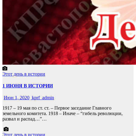
Этот день в истории
1 ИЮНЯ В ИСТОРИИ
Июн 1, 2020
kprf_admin
1917 – 19 мая по ст. ст. – Первое заседание Главного
земельного комитета. 1918 – Иначе – “гибель революции,
развал и распад…”…
Этот день в истории