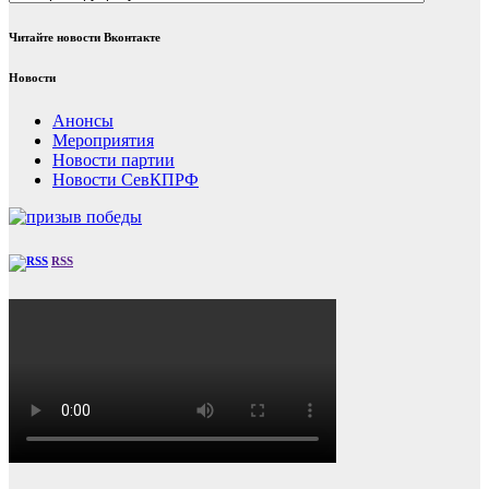
Читайте новости Вконтакте
Новости
Анонсы
Мероприятия
Новости партии
Новости СевКПРФ
RSS