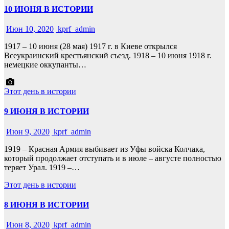
10 ИЮНЯ В ИСТОРИИ
Июн 10, 2020
kprf_admin
1917 – 10 июня (28 мая) 1917 г. в Киеве открылся
Всеукраинский крестьянский съезд. 1918 – 10 июня 1918 г.
немецкие оккупанты…
Этот день в истории
9 ИЮНЯ В ИСТОРИИ
Июн 9, 2020
kprf_admin
1919 – Красная Армия выбивает из Уфы войска Колчака,
который продолжает отступать и в июле – августе полностью
теряет Урал. 1919 –…
Этот день в истории
8 ИЮНЯ В ИСТОРИИ
Июн 8, 2020
kprf_admin