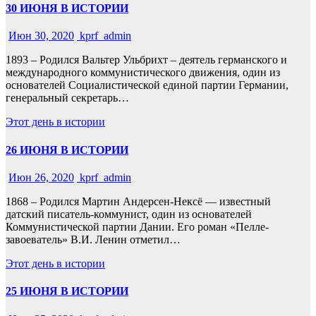
30 ИЮНЯ В ИСТОРИИ
Июн 30, 2020
kprf_admin
1893 – Родился Вальтер Ульбрихт – деятель германского и
международного коммунистического движения, один из
основателей Социалистической единой партии Германии,
генеральный секретарь…
Этот день в истории
26 ИЮНЯ В ИСТОРИИ
Июн 26, 2020
kprf_admin
1868 – Родился Мартин Андерсен-Нексё — известный
датский писатель-коммунист, один из основателей
Коммунистической партии Дании. Его роман «Пелле-
завоеватель» В.И. Ленин отметил…
Этот день в истории
25 ИЮНЯ В ИСТОРИИ